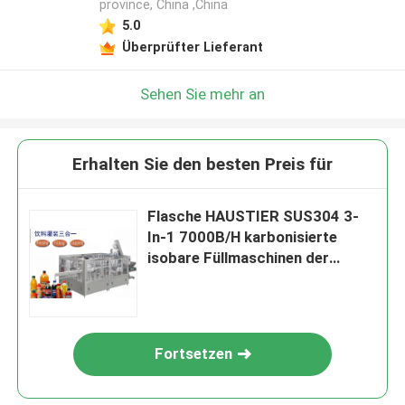
province, China ,China
5.0
Überprüfter Lieferant
Sehen Sie mehr an
Erhalten Sie den besten Preis für
Flasche HAUSTIER SUS304 3-
In-1 7000B/H karbonisierte
isobare Füllmaschinen der
Getränkfüllmaschine
Fortsetzen