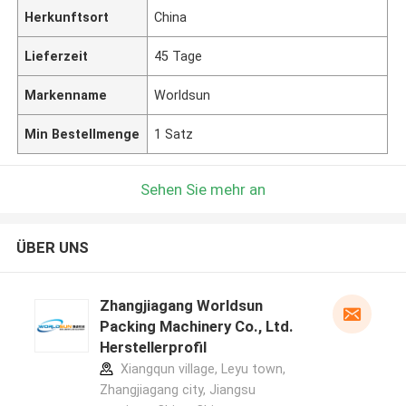
Herkunftsort
China
Lieferzeit
45 Tage
Markenname
Worldsun
Min Bestellmenge
1 Satz
Sehen Sie mehr an
ÜBER UNS
Zhangjiagang Worldsun
Packing Machinery Co., Ltd.
Herstellerprofil
Xiangqun village, Leyu town,
Zhangjiagang city, Jiangsu